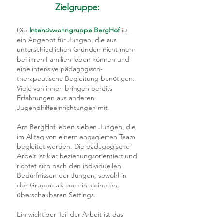
Zielgruppe:
Die
Intensivwohngruppe BergHof
ist
ein Angebot für Jungen, die aus
unterschiedlichen Gründen nicht mehr
bei ihren Familien leben können und
eine intensive pädagogisch-
therapeutische Begleitung benötigen.
Viele von ihnen bringen bereits
Erfahrungen aus anderen
Jugendhilfeeinrichtungen mit.
Am BergHof leben sieben Jungen, die
im Alltag von einem engagierten Team
begleitet werden. Die pädagogische
Arbeit ist klar beziehungsorientiert und
richtet sich nach den individuellen
Bedürfnissen der Jungen, sowohl in
der Gruppe als auch in kleineren,
überschaubaren Settings.
Ein wichtiger Teil der Arbeit ist das