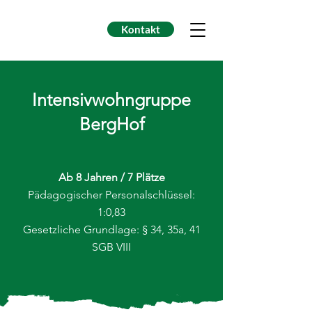
Kontakt
Intensivwohngruppe
BergHof
Ab 8 Jahren / 7 Plätze
Pädagogischer Personalschlüssel:
1:0,83
Gesetzliche Grundlage: § 34, 35a, 41
SGB VIII