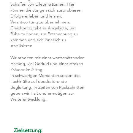
Schaffen von Erlebnisräumen: Hier
können die Jungen sich ausprobieren,
Erfolge erleben und lernen,
Verantwortung zu übernehmen.
Gleichzeitig gibt es Angebote, um
Ruhe zu finden, zur Entspannung zu
kommen und sich innerlich zu
stabilisieren.
Wir arbeiten mit einer wertschätzenden
Haltung, viel Geduld und einer starken
Präsenz im Alltag.
In schwierigen Momenten setzen die
Fachkräfte auf deeskalierende
Begleitung. In Zeiten von Rückschritten
geben wir Halt und ermutigen zur
Weiterentwicklung.
Zielsetzung: